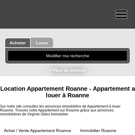
Acheter
Louer
Modifier ma recherche
+ Plus de critères
Location Appartement Roanne - Appartement a
louer à Roanne
Sur notre site consultez les annonces immobilière de Appartement à louer
Roanne. Trouvez votre Appartement sur Roanne grâce aux annonces
immobilières de Virginie Gilles Immobilier.
Achat / Vente Appartement Roanne
Immobilier Roanne