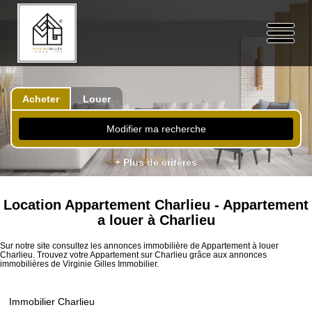
Acheter
Louer
Modifier ma recherche
+ Plus de critères
Location Appartement Charlieu - Appartement
a louer à Charlieu
Sur notre site consultez les annonces immobilière de Appartement à louer
Charlieu. Trouvez votre Appartement sur Charlieu grâce aux annonces
immobilières de Virginie Gilles Immobilier.
Immobilier Charlieu