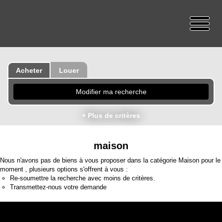
Acheter
Louer
Modifier ma recherche
+ Plus de critères
maison
Nous n'avons pas de biens à vous proposer dans la catégorie Maison pour le
moment , plusieurs options s'offrent à vous :
Re-soumettre la recherche avec moins de critères.
Transmettez-nous votre demande