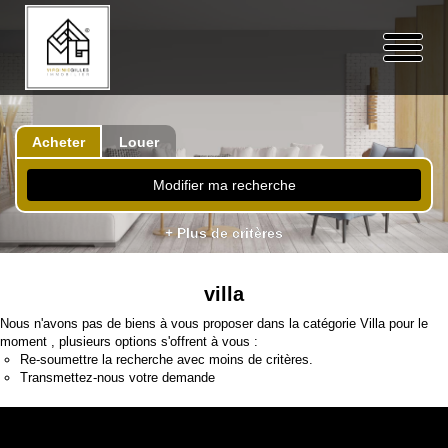
Acheter
Louer
Modifier ma recherche
+ Plus de critères
villa
Nous n'avons pas de biens à vous proposer dans la catégorie Villa pour le
moment , plusieurs options s'offrent à vous :
Re-soumettre la recherche avec moins de critères.
Transmettez-nous votre demande