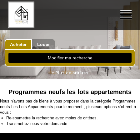
Acheter
Louer
Modifier ma recherche
+ Plus de critères
Programmes neufs les lots appartements
Nous n'avons pas de biens à vous proposer dans la catégorie Programmes
neufs Les Lots Appartements pour le moment , plusieurs options s'offrent à
vous :
Re-soumettre la recherche avec moins de critères.
Transmettez-nous votre demande