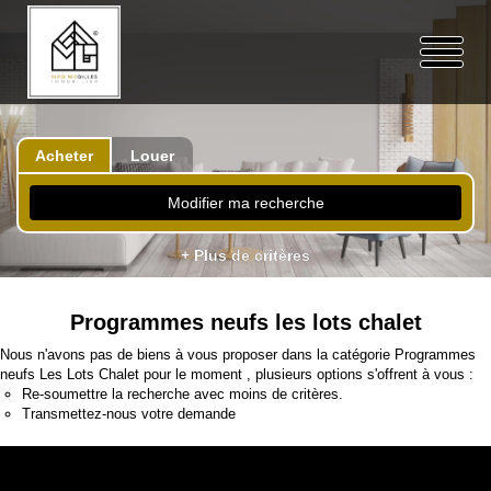
Acheter
Louer
Modifier ma recherche
+ Plus de critères
Programmes neufs les lots chalet
Nous n'avons pas de biens à vous proposer dans la catégorie Programmes
neufs Les Lots Chalet pour le moment , plusieurs options s'offrent à vous :
Re-soumettre la recherche avec moins de critères.
Transmettez-nous votre demande