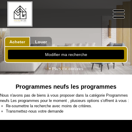
Acheter
Louer
Modifier ma recherche
+ Plus de critères
Programmes neufs les programmes
Nous n'avons pas de biens à vous proposer dans la catégorie Programmes
neufs Les programmes pour le moment , plusieurs options s'offrent à vous :
Re-soumettre la recherche avec moins de critères.
Transmettez-nous votre demande