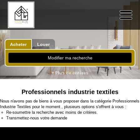
Acheter
Louer
Modifier ma recherche
+ Plus de critères
Professionnels industrie textiles
Nous n'avons pas de biens à vous proposer dans la catégorie Professionnels
Industrie Textiles pour le moment , plusieurs options s'offrent à vous :
Re-soumettre la recherche avec moins de critères.
Transmettez-nous votre demande