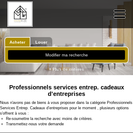
Acheter
Louer
Modifier ma recherche
+ Plus de critères
Professionnels services entrep. cadeaux
d’entreprises
Nous n'avons pas de biens à vous proposer dans la catégorie Professionnels
Services Entrep. Cadeaux d’entreprises pour le moment , plusieurs options
s'offrent à vous :
Re-soumettre la recherche avec moins de critères.
Transmettez-nous votre demande