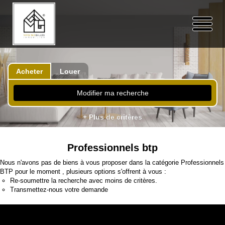
Acheter
Louer
Modifier ma recherche
+ Plus de critères
Professionnels btp
Nous n'avons pas de biens à vous proposer dans la catégorie Professionnels
BTP pour le moment , plusieurs options s'offrent à vous :
Re-soumettre la recherche avec moins de critères.
Transmettez-nous votre demande