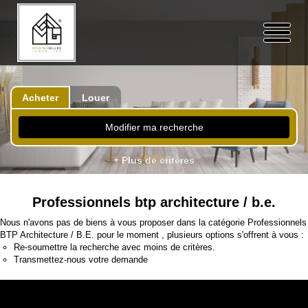
Acheter
Louer
Modifier ma recherche
+ Plus de critères
Professionnels btp architecture / b.e.
Nous n'avons pas de biens à vous proposer dans la catégorie Professionnels
BTP Architecture / B.E. pour le moment , plusieurs options s'offrent à vous :
Re-soumettre la recherche avec moins de critères.
Transmettez-nous votre demande