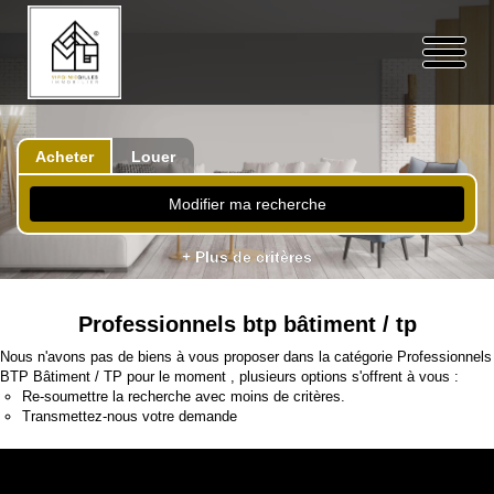
Acheter
Louer
Modifier ma recherche
+ Plus de critères
Professionnels btp bâtiment / tp
Nous n'avons pas de biens à vous proposer dans la catégorie Professionnels
BTP Bâtiment / TP pour le moment , plusieurs options s'offrent à vous :
Re-soumettre la recherche avec moins de critères.
Transmettez-nous votre demande