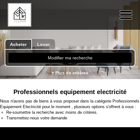
Acheter
Louer
Modifier ma recherche
+ Plus de critères
Professionnels equipement electricité
Nous n'avons pas de biens à vous proposer dans la catégorie Professionnels
Equipement Electricité pour le moment , plusieurs options s'offrent à vous :
Re-soumettre la recherche avec moins de critères.
Transmettez-nous votre demande