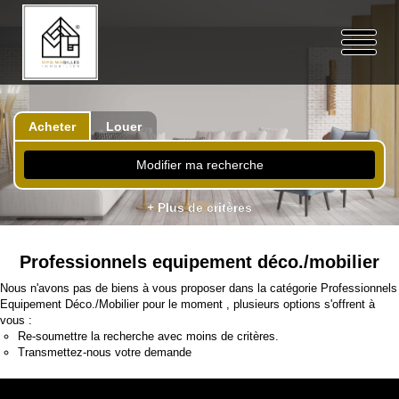
Acheter
Louer
Modifier ma recherche
+ Plus de critères
Professionnels equipement déco./mobilier
Nous n'avons pas de biens à vous proposer dans la catégorie Professionnels
Equipement Déco./Mobilier pour le moment , plusieurs options s'offrent à
vous :
Re-soumettre la recherche avec moins de critères.
Transmettez-nous votre demande