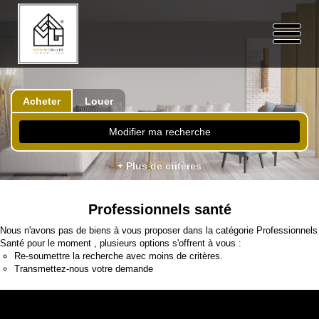
Acheter
Louer
Modifier ma recherche
+ Plus de critères
Professionnels santé
Nous n'avons pas de biens à vous proposer dans la catégorie Professionnels
Santé pour le moment , plusieurs options s'offrent à vous :
Re-soumettre la recherche avec moins de critères.
Transmettez-nous votre demande