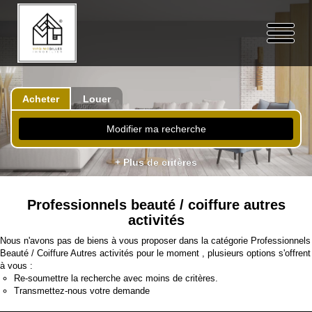
Acheter
Louer
Modifier ma recherche
+ Plus de critères
Professionnels beauté / coiffure autres
activités
Nous n'avons pas de biens à vous proposer dans la catégorie Professionnels
Beauté / Coiffure Autres activités pour le moment , plusieurs options s'offrent
à vous :
Re-soumettre la recherche avec moins de critères.
Transmettez-nous votre demande