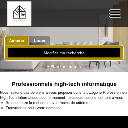
Acheter
Louer
Modifier ma recherche
+ Plus de critères
Professionnels high-tech informatique
Nous n'avons pas de biens à vous proposer dans la catégorie Professionnels
High-Tech Informatique pour le moment , plusieurs options s'offrent à vous :
Re-soumettre la recherche avec moins de critères.
Transmettez-nous votre demande