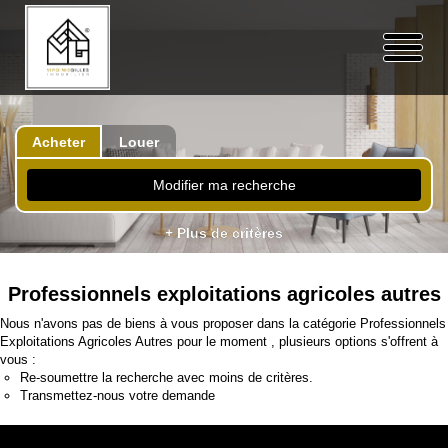
Acheter
Louer
Modifier ma recherche
+ Plus de critères
Professionnels exploitations agricoles autres
Nous n'avons pas de biens à vous proposer dans la catégorie Professionnels
Exploitations Agricoles Autres pour le moment , plusieurs options s'offrent à
vous :
Re-soumettre la recherche avec moins de critères.
Transmettez-nous votre demande