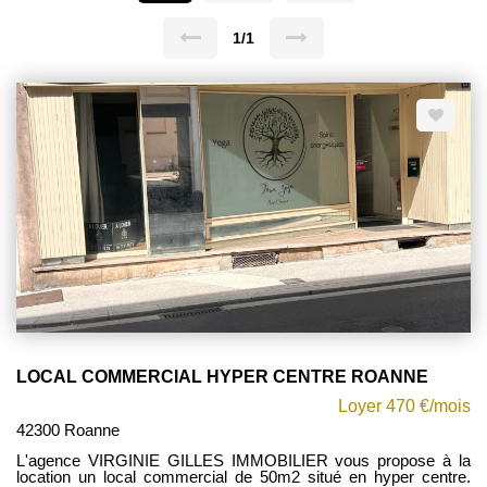
1/1
LOCAL COMMERCIAL HYPER CENTRE ROANNE
Loyer 470 €/mois
42300 Roanne
L'agence VIRGINIE GILLES IMMOBILIER vous propose à la
location un local commercial de 50m2 situé en hyper centre.