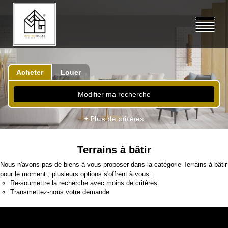
Acheter
Louer
Modifier ma recherche
+ Plus de critères
Terrains à bâtir
Nous n'avons pas de biens à vous proposer dans la catégorie Terrains à bâtir
pour le moment , plusieurs options s'offrent à vous :
Re-soumettre la recherche avec moins de critères.
Transmettez-nous votre demande