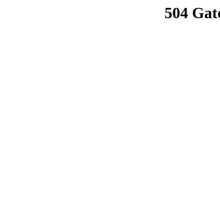
504 Gat