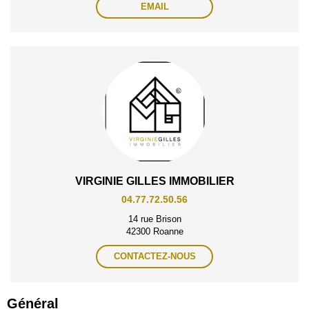
EMAIL
VIRGINIE GILLES IMMOBILIER
04.77.72.50.56
14 rue Brison
42300 Roanne
CONTACTEZ-NOUS
Général