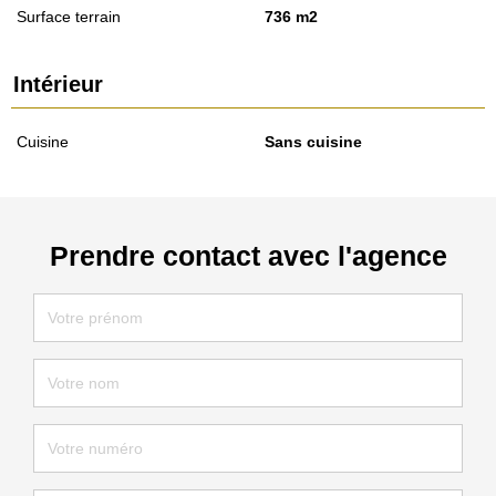
Surface terrain
736 m2
Intérieur
Cuisine
Sans cuisine
Prendre contact avec l'agence