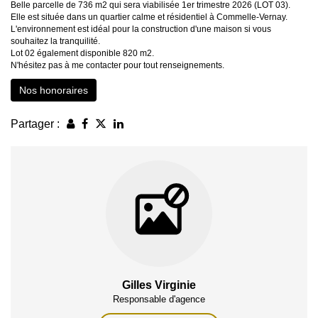
Belle parcelle de 736 m2 qui sera viabilisée 1er trimestre 2026 (LOT 03).
Elle est située dans un quartier calme et résidentiel à Commelle-Vernay.
L'environnement est idéal pour la construction d'une maison si vous
souhaitez la tranquilité.
Lot 02 également disponible 820 m2.
N'hésitez pas à me contacter pour tout renseignements.
Nos honoraires
Partager :
Gilles Virginie
Responsable d'agence