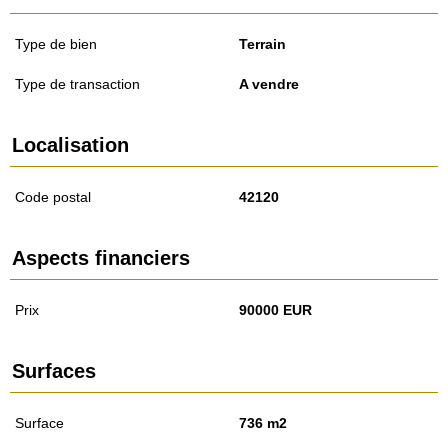
Type de bien
Terrain
Type de transaction
A vendre
Localisation
Code postal
42120
Aspects financiers
Prix
90000 EUR
Surfaces
Surface
736 m2