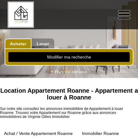
Acheter
Louer
Modifier ma recherche
+ Plus de critères
Location Appartement Roanne - Appartement a
louer à Roanne
Sur notre site consultez les annonces immobilière de Appartement à louer
Roanne. Trouvez votre Appartement sur Roanne grâce aux annonces
immobilières de Virginie Gilles Immobilier.
Achat / Vente Appartement Roanne
Immobilier Roanne