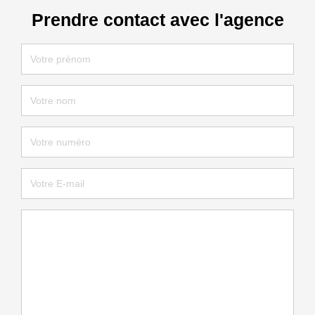
Prendre contact avec l'agence