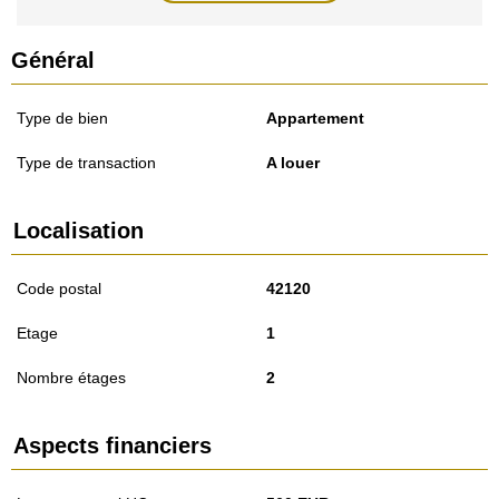
Général
Type de bien
Appartement
Type de transaction
A louer
Localisation
Code postal
42120
Etage
1
Nombre étages
2
Aspects financiers