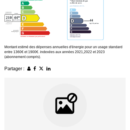
Montant estimé des dépenses annuelles d'énergie pour un usage standard
entre 1360€ et 1900€. indexées aux années 2021,2022 et 2023
(abonnement compris).
Partager :