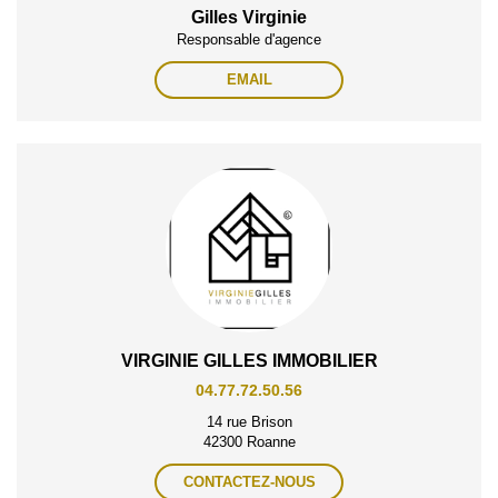
Gilles Virginie
Responsable d'agence
EMAIL
VIRGINIE GILLES IMMOBILIER
04.77.72.50.56
14 rue Brison
42300 Roanne
CONTACTEZ-NOUS