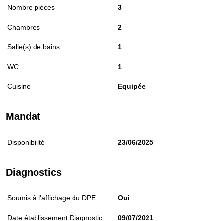
Nombre pièces
3
Chambres
2
Salle(s) de bains
1
WC
1
Cuisine
Equipée
Mandat
Disponibilité
23/06/2025
Diagnostics
Soumis à l'affichage du DPE
Oui
Date établissement Diagnostic
09/07/2021