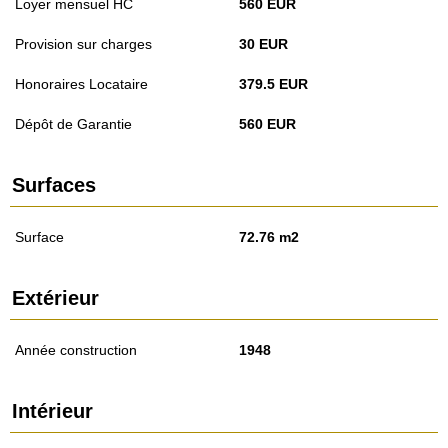
Loyer mensuel HC
560 EUR
Provision sur charges
30 EUR
Honoraires Locataire
379.5 EUR
Dépôt de Garantie
560 EUR
Surfaces
Surface
72.76 m2
Extérieur
Année construction
1948
Intérieur