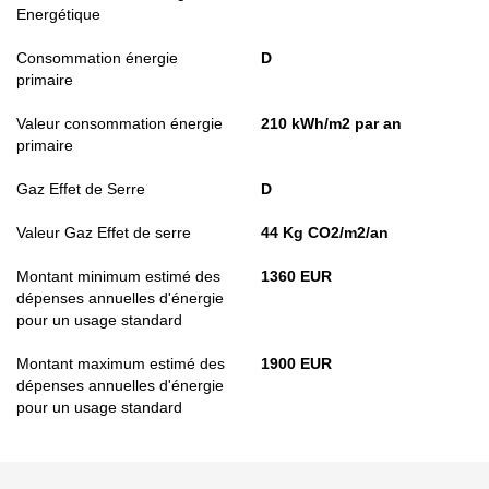
Energétique
Consommation énergie
D
primaire
Valeur consommation énergie
210 kWh/m2 par an
primaire
Gaz Effet de Serre
D
Valeur Gaz Effet de serre
44 Kg CO2/m2/an
Montant minimum estimé des
1360 EUR
dépenses annuelles d'énergie
pour un usage standard
Montant maximum estimé des
1900 EUR
dépenses annuelles d'énergie
pour un usage standard