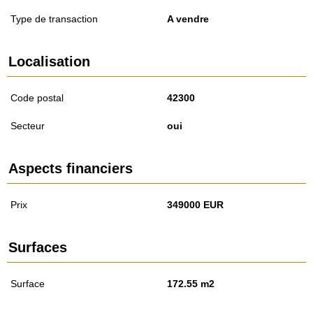
Type de transaction
A vendre
Localisation
Code postal
42300
Secteur
oui
Aspects financiers
Prix
349000 EUR
Surfaces
Surface
172.55 m2