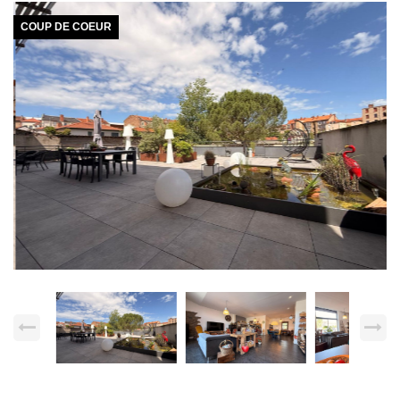
COUP DE COEUR