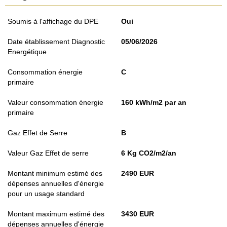
Soumis à l'affichage du DPE
Oui
Date établissement Diagnostic
05/06/2026
Energétique
Consommation énergie
C
primaire
Valeur consommation énergie
160 kWh/m2 par an
primaire
Gaz Effet de Serre
B
Valeur Gaz Effet de serre
6 Kg CO2/m2/an
Montant minimum estimé des
2490 EUR
dépenses annuelles d'énergie
pour un usage standard
Montant maximum estimé des
3430 EUR
dépenses annuelles d'énergie