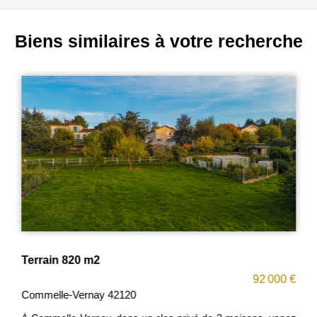
Biens similaires à votre recherche
Terrain 820 m2
92 000 €
Commelle-Vernay 42120