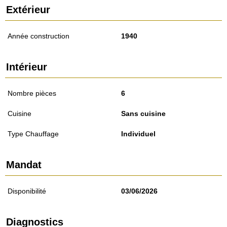
Extérieur
Année construction
1940
Intérieur
Nombre pièces
6
Cuisine
Sans cuisine
Type Chauffage
Individuel
Mandat
Disponibilité
03/06/2026
Diagnostics