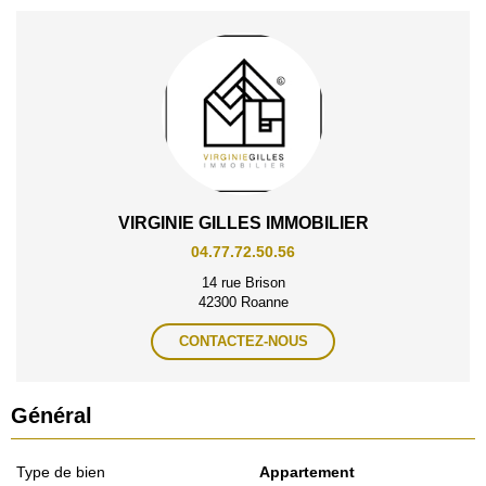
VIRGINIE GILLES IMMOBILIER
04.77.72.50.56
14 rue Brison
42300 Roanne
CONTACTEZ-NOUS
Général
Type de bien
Appartement