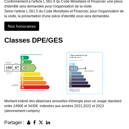
Conformément à l'article L.561-5 du Code Monétaire et Financier, une pièce
d'identité sera demandée pour l'organisation de la visite.
Selon l'article L.561.5 du Code Monétaire et Financier, pour l'organisation de
la visite, la présentation d'une pièce d'identité vous sera demandée.
Nos honoraires
Classes DPE/GES
Montant estimé des dépenses annuelles d'énergie pour un usage standard
entre 2490€ et 3430€. indexées aux années 2021,2022 et 2023
(abonnement compris).
Partager :