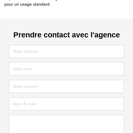
pour un usage standard
Prendre contact avec l'agence