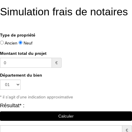
Simulation frais de notaires
Type de propriété
Ancien
Neuf
Montant total du projet
€
Département du bien
* il s'agit d'une indication approximative
Résultat* :
€