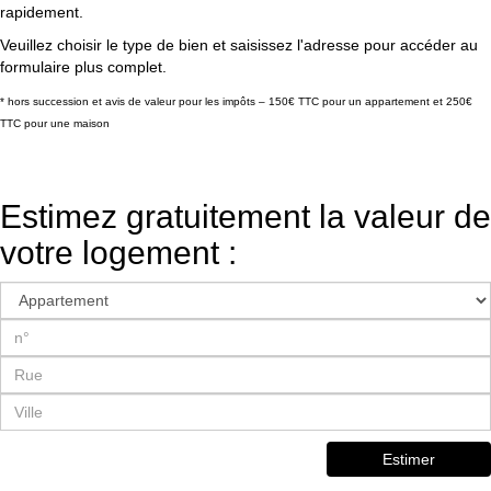
rapidement.
Veuillez choisir le type de bien et saisissez l'adresse pour accéder au
formulaire plus complet.
* hors succession et avis de valeur pour les impôts – 150€ TTC pour un appartement et 250€
TTC pour une maison
Estimez gratuitement la valeur de
votre logement :
Estimer