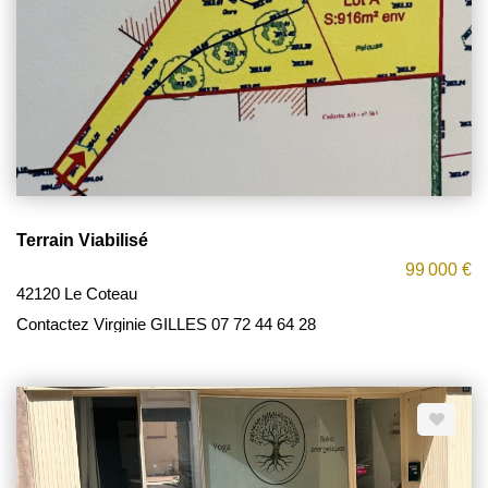
Terrain Viabilisé
99 000 €
42120 Le Coteau
Contactez Virginie GILLES 07 72 44 64 28